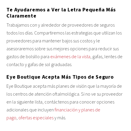
Te Ayudaremos a Ver la Letra Pequeña Más
Claramente
Trabajamos con y alrededor de proveedores de seguros
todos los días. Compartiremos las estrategias que utilizan los
proveedores para mantener bajos sus costos y le
asesoraremos sobre sus mejores opciones para reducir sus
gastos de bolsillo para
exámenes de la vista
, gafas, lentes de
contacto y gafas de sol graduadas.
Eye Boutique Acepta Más Tipos de Seguro
Eye Boutique acepta más planes de visión que la mayoría de
los centros de atención oftalmológica. Si no ve su proveedor
en la siguiente lista, contáctenos para conocer opciones
adicionales que incluyen
financiación y planes de
pago
,
ofertas especiales
y más.