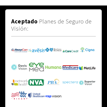
Aceptado
Planes de Seguro de
Visión: