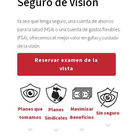
Seguro de Visión
Ya sea que tenga seguro, una cuenta de ahorros
para la salud (HSA) o una cuenta de gastos flexibles
(FSA), ofrecemos el mejor valor en gafas y cuidado
de la visión.
Reservar examen de la
vista
Planes que
Maximizar
Planes
Sin seguro
tomamos
Beneficios
Sindicales