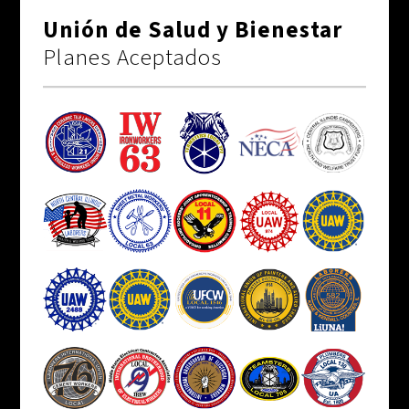
Unión de Salud y Bienestar
Planes Aceptados